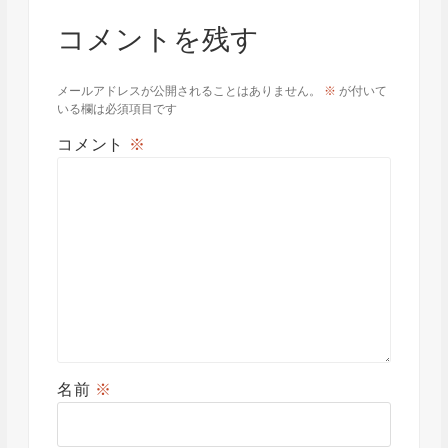
コメントを残す
メールアドレスが公開されることはありません。
※
が付いて
いる欄は必須項目です
コメント
※
名前
※