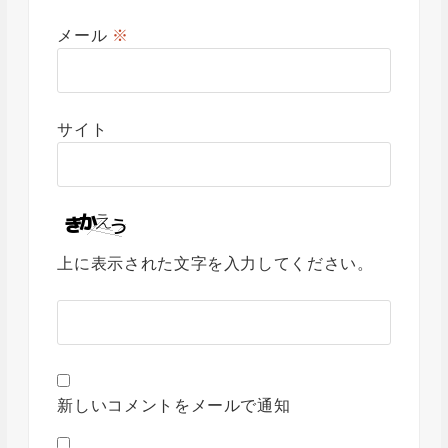
メール
※
サイト
上に表示された文字を入力してください。
新しいコメントをメールで通知