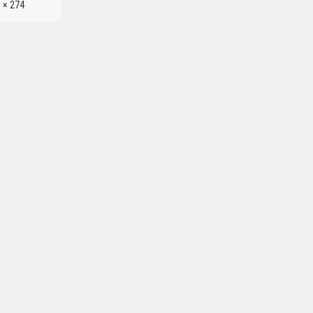
 × 274