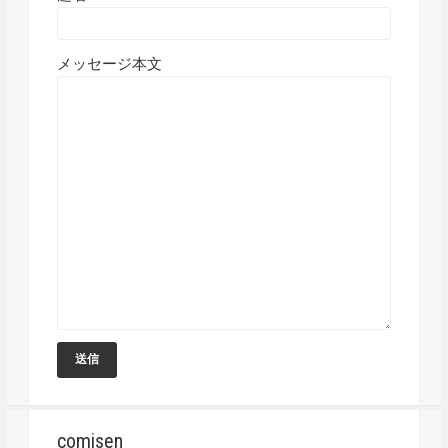
メッセージ本文
comisen